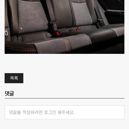
목록
댓글
댓글을 작성하려면 로그인 해주세요.