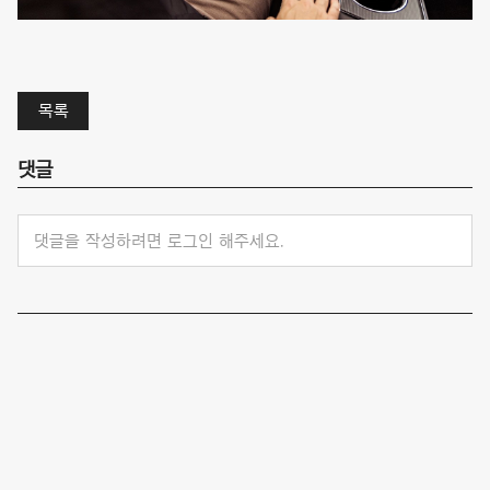
목록
댓글
댓글을 작성하려면 로그인 해주세요.