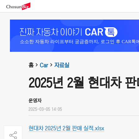
소소한 자동차 라이프부터 궁금증까지, 로그인 후 CAR톡
홈
Car
자료실
2025년 2월 현대차 
운영자
2025-03-05 14:05
현대차 2025년 2월 판매 실적.xlsx