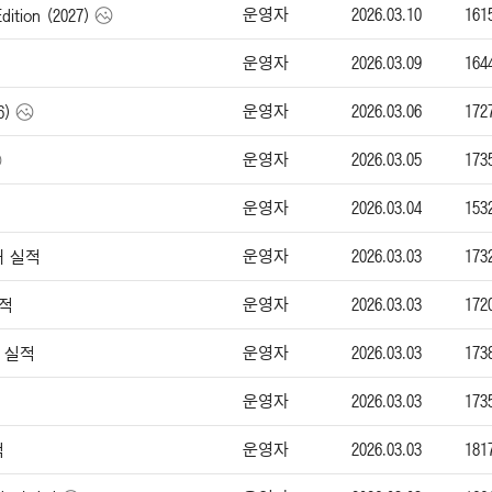
운영자
2026.03.10
161
ition (2027)
운영자
2026.03.09
164
운영자
2026.03.06
172
6)
운영자
2026.03.05
173
운영자
2026.03.04
153
운영자
2026.03.03
173
매 실적
운영자
2026.03.03
172
실적
운영자
2026.03.03
173
매 실적
운영자
2026.03.03
173
운영자
2026.03.03
181
적