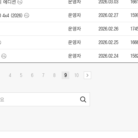
운영자
2026.03.03
166
토리 에디션
운영자
2026.02.27
159
 4x4 (2026)
운영자
2026.02.26
174
운영자
2026.02.25
166
운영자
2026.02.24
158
4
5
6
7
8
9
10