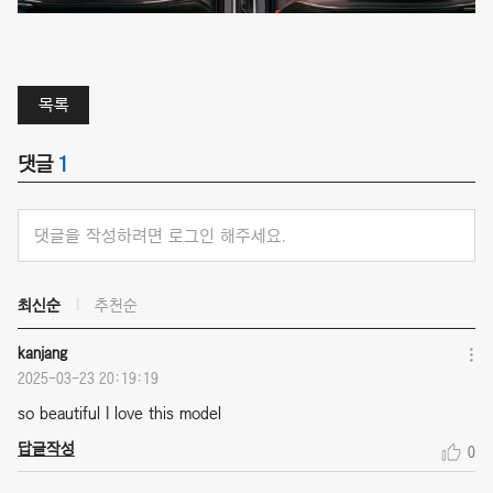
목록
댓글
1
댓글을 작성하려면 로그인 해주세요.
최신순
추천순
kanjang
2025-03-23 20:19:19
so beautiful I love this model
답글작성
0