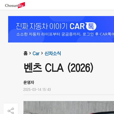
소소한 자동차 라이프부터 궁금증까지, 로그인 후 CAR톡
홈
Car
신차소식
벤츠 CLA (2026)
운영자
2025-03-14 15:43