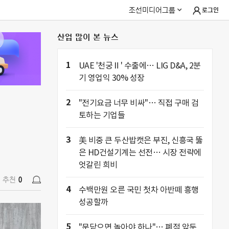
조선미디어그룹
로그인
산업 많이 본 뉴스
추천
0