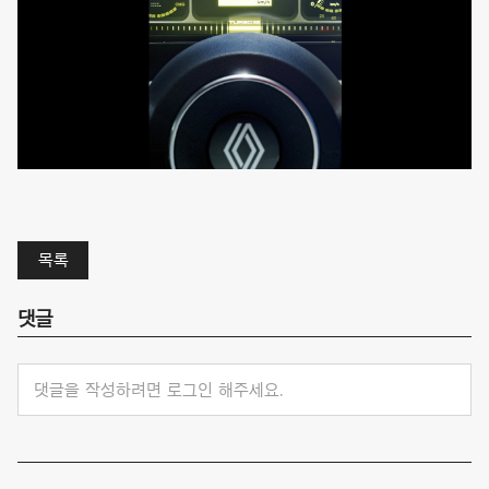
목록
댓글
댓글을 작성하려면 로그인 해주세요.