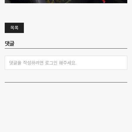
목록
댓글
댓글을 작성하려면 로그인 해주세요.