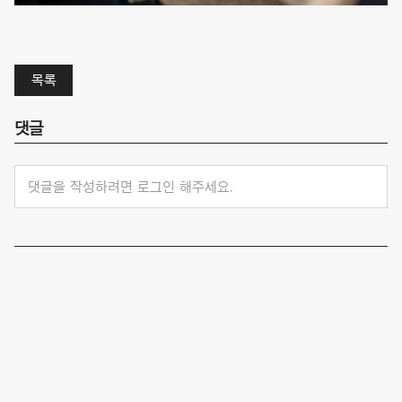
목록
댓글
댓글을 작성하려면 로그인 해주세요.