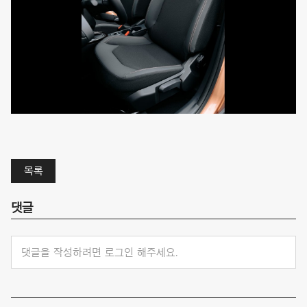
목록
댓글
댓글을 작성하려면 로그인 해주세요.