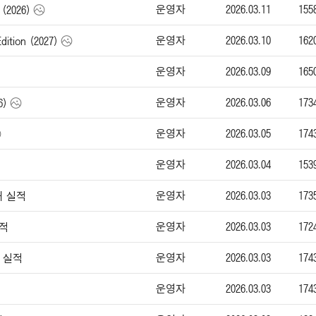
운영자
2026.03.11
155
(2026)
운영자
2026.03.10
162
ition (2027)
운영자
2026.03.09
165
운영자
2026.03.06
173
6)
운영자
2026.03.05
174
운영자
2026.03.04
153
운영자
2026.03.03
173
매 실적
운영자
2026.03.03
172
실적
운영자
2026.03.03
174
매 실적
운영자
2026.03.03
174