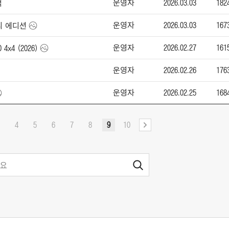
운영자
2026.03.03
182
적
운영자
2026.03.03
167
토리 에디션
운영자
2026.02.27
161
 4x4 (2026)
운영자
2026.02.26
176
운영자
2026.02.25
168
4
5
6
7
8
9
10