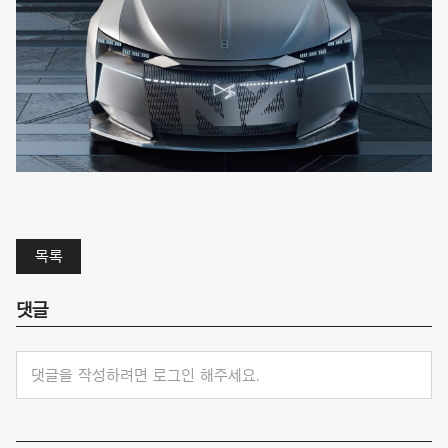
목록
댓글
댓글을 작성하려면 로그인 해주세요.