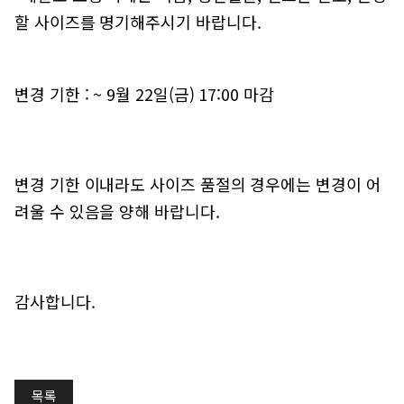
할 사이즈를 명기해주시기 바랍니다.
변경 기한 : ~ 9월 22일(금) 17:00 마감
변경 기한 이내라도 사이즈 품절의 경우에는 변경이 어
려울 수 있음을 양해 바랍니다.
감사합니다.
목록