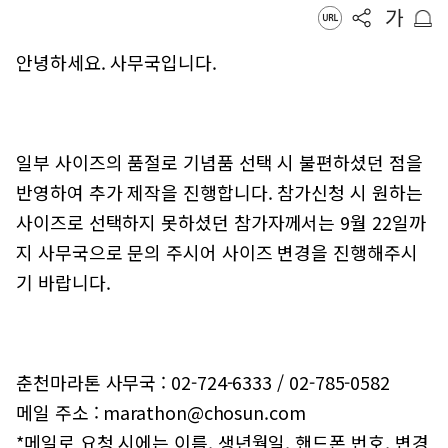
안녕하세요. 사무국입니다.
일부 사이즈의 품절로 기념품 선택 시 불편하셨던 점을
반영하여 추가 제작을 진행합니다. 참가신청 시 원하는
사이즈로 선택하지 못하셨던 참가자께서는 9월 22일까
지 사무국으로 문의 주시어 사이즈 변경을 진행해주시
기 바랍니다.
춘천마라톤 사무국 : 02-724-6333 / 02-785-0582
메일 주소 : marathon@chosun.com
*메일로 요청 시에는 이름, 생년월일, 핸드폰 번호, 변경