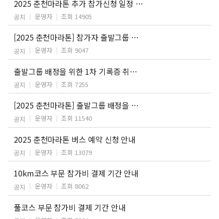
2025 춘천마라톤 추가 참가신청 일정 안내
운영자
조회 14905
공지
[2025 춘천마라톤] 참가자 출발그룹 배정 안내 및 2차 기록증 제출 안내
운영자
조회 9047
공지
출발그룹 배정을 위한 1차 기록증 취합 마감 안내
운영자
조회 7255
공지
[2025 춘천마라톤] 출발그룹 배정을 위한 기록증 제출 안내
운영자
조회 11540
공지
2025 춘천마라톤 버스 예약 신청 안내
운영자
조회 13079
공지
10km코스 부문 참가비 결제 기간 안내
운영자
조회 8062
공지
풀코스 부문 참가비 결제 기간 안내