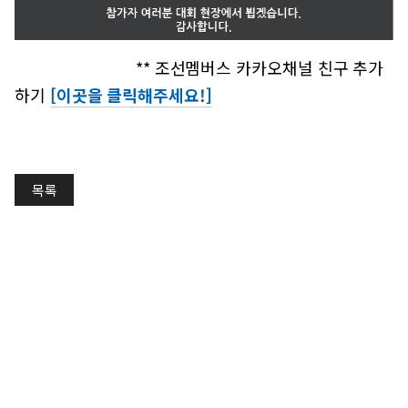
** 조선멤버스 카카오채널 친구 추가
하기
[이곳을 클릭해주세요!]
목록