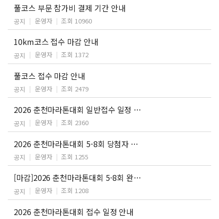
풀코스 부문 참가비 결제 기간 안내
운영자
조회 10960
공지
10km코스 접수 마감 안내
운영자
조회 1372
공지
풀코스 접수 마감 안내
운영자
조회 2479
공지
2026 춘천마라톤대회 일반접수 일정 안내
운영자
조회 2360
공지
2026 춘천마라톤대회 5-8회 당첨자 안내
운영자
조회 1255
공지
[마감]2026 춘천마라톤대회 5-8회 완주자 응모 안내
운영자
조회 1208
공지
2026 춘천마라톤대회 접수 일정 안내