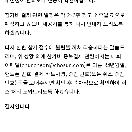
재신청이 안되오니 신중히 확인바랍니다.
참가비 결제 관련 일정은 약 2~3주 정도 소요될 것으로
예상하고 있으며 재공지를 통해 다시 안내해 드리도록
하겠습니다.
다시 한번 참가 접수에 불편을 끼쳐 죄송하다는 말씀드
리며, 위 상황 외에 참가비 중복결제 관련해서는 대회
이메일(chuncheon@chosun.com)로 이름, 생년월일,
핸드폰 번호, 결제 카드사명, 승인 번호(또는 취소 승인
번호) 등을 보내주시면 확인 후 순차적으로 확인하여 취
소 처리 도와드리도록 하겠습니다.
감사합니다.