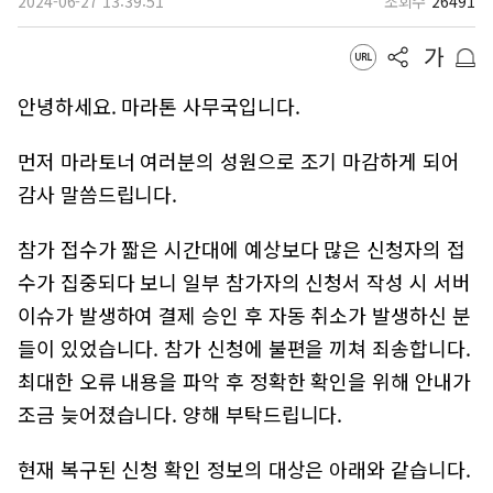
2024-06-27 13:39:51
조회수
26491
안녕하세요. 마라톤 사무국입니다.
먼저 마라토너 여러분의 성원으로 조기 마감하게 되어
감사 말씀드립니다.
참가 접수가 짧은 시간대에 예상보다 많은 신청자의 접
수가 집중되다 보니 일부 참가자의 신청서 작성 시 서버
이슈가 발생하여 결제 승인 후 자동 취소가 발생하신 분
들이 있었습니다. 참가 신청에 불편을 끼쳐 죄송합니다.
최대한 오류 내용을 파악 후 정확한 확인을 위해 안내가
조금 늦어졌습니다. 양해 부탁드립니다.
현재 복구된 신청 확인 정보의 대상은 아래와 같습니다.