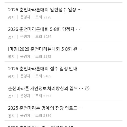
2026 춘천마라톤대회 일반접수 일정 안내
운영자
조회 2328
공지
2026 춘천마라톤대회 5-8회 당첨자 안내
운영자
조회 1239
공지
[마감]2026 춘천마라톤대회 5-8회 완주자 응모 안내
운영자
조회 1185
공지
2026 춘천마라톤대회 접수 일정 안내
운영자
조회 5485
공지
춘천마라톤 개인정보처리방침의 일부 내용 개정 안내
운영자
조회 5353
공지
2025 춘천마라톤 명예의 전당 업로드 안내
운영자
조회 5986
공지