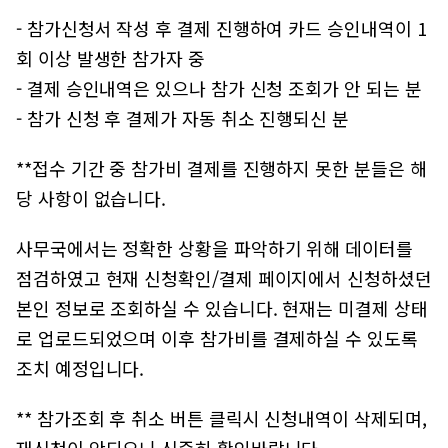
- 참가신청서 작성 후 결제 진행하여 카드 승인내역이 1
회 이상 발생한 참가자 중
- 결제 승인내역은 있으나 참가 신청 조회가 안 되는 분
- 참가 신청 후 결제가 자동 취소 진행되신 분
**접수 기간 중 참가비 결제를 진행하지 못한 분들은 해
당 사항이 없습니다.
사무국에서는 정확한 상황을 파악하기 위해 데이터를
점검하였고 현재 신청확인/결제 페이지에서 신청하셨던
본인 정보로 조회하실 수 있습니다. 현재는 미결제 상태
로 업로드되었으며 이후 참가비를 결제하실 수 있도록
조치 예정입니다.
** 참가조회 후 취소 버튼 클릭시 신청내역이 삭제되며,