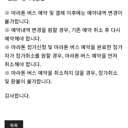
※ 마라톤 버스 예약 및 결제 이후에는 예약내역 변경이
불가합니다.
※ 예약내역 변경을 원할 경우, 기존 예약 취소 후 다시
예약해야 합니다.
※ 마라톤 참가신청 및 마라톤 버스 예약을 완료한 참가
자가 참가취소를 원할 경우, 마라톤 버스 예약을 먼저
취소해야 합니다.
※ 마라톤 버스 예약을 취소하지 않을 경우, 참가취소
및 환불이 불가합니다.
감사합니다.
목록