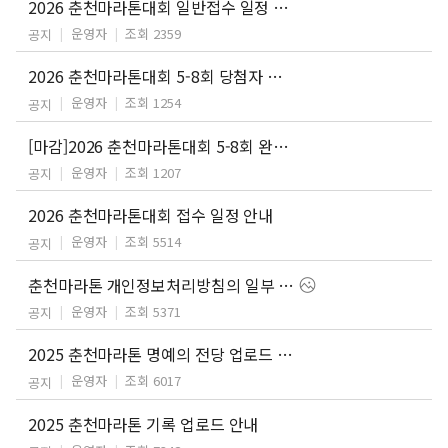
2026 춘천마라톤대회 일반접수 일정 안내
운영자
조회 2359
공지
2026 춘천마라톤대회 5-8회 당첨자 안내
운영자
조회 1254
공지
[마감]2026 춘천마라톤대회 5-8회 완주자 응모 안내
운영자
조회 1207
공지
2026 춘천마라톤대회 접수 일정 안내
운영자
조회 5514
공지
춘천마라톤 개인정보처리방침의 일부 내용 개정 안내
운영자
조회 5371
공지
2025 춘천마라톤 명예의 전당 업로드 안내
운영자
조회 6017
공지
2025 춘천마라톤 기록 업로드 안내