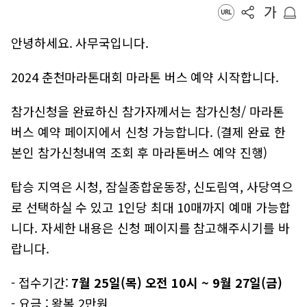
안녕하세요. 사무국입니다.
2024 춘천마라톤대회 마라톤 버스 예약 시작합니다.
참가신청을 완료하신 참가자께서는 참가신청/ 마라톤
버스 예약 페이지에서 신청 가능합니다. (결제 완료 한
본인 참가신청내역 조회 후 마라톤버스 예약 진행)
탑승 지역은 시청, 잠실종합운동장, 신도림역, 사당역으
로 선택하실 수 있고 1인당 최대 10매까지 예매 가능합
니다. 자세한 내용은 신청 페이지를 참고해주시기를 바
랍니다.
- 접수기간:
7월 25일(목) 오전 10시 ~ 9월 27일(금)
- 요금 : 왕복 2만원