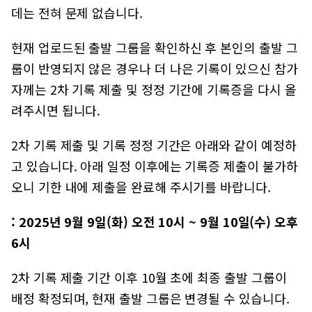
데는 전혀 문제 없습니다.
현재 업로드된 출발 그룹을 확인하신 후 본인의 출발 그
룹이 반영되지 않은 경우나 더 나은 기록이 있으신 참가
자께는 2차 기록 제출 및 정정 기간에 기록증을 다시 올
려주시면 됩니다.
2차 기록 제출 및 기록 정정 기간은 아래와 같이 예정하
고 있습니다. 아래 일정 이후에는 기록증 제출이 불가하
오니 기한 내에 제출을 완료해 주시기를 바랍니다.
: 2025년 9월 9일(화) 오전 10시 ~ 9월 10일(수) 오후
6시
2차 기록 제출 기간 이후 10월 초에 최종 출발 그룹이
배정 확정되며, 현재 출발 그룹은 변경될 수 있습니다.