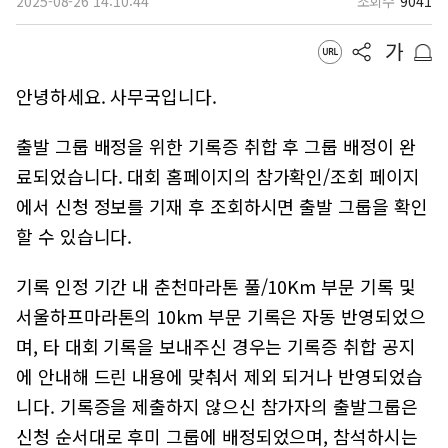
2025-08-26 14:10:44
조회수
9041
안녕하세요. 사무국입니다.
출발 그룹 배정을 위한 기록증 취합 후 그룹 배정이 완
료되었습니다. 대회 홈페이지의 참가확인/조회 페이지
에서 신청 정보를 기재 후 조회하시면 출발 그룹을 확인
할 수 있습니다.
기록 인정 기간 내 춘천마라톤 풀/10Km 부문 기록 및
서울하프마라톤의 10km 부문 기록은 자동 반영되었으
며, 타 대회 기록을 보내주신 경우는 기록증 취합 공지
에 안내해 드린 내용에 맞춰서 제외 되거나 반영되었습
니다. 기록증을 제출하지 않으신 참가자의 출발그룹은
신청 순서대로 후미 그룹에 배정되었으며, 참석하시는