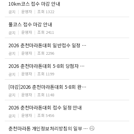
10km코스 접수 마감 안내
운영자
조회 1322
공지
풀코스 접수 마감 안내
운영자
조회 2411
공지
2026 춘천마라톤대회 일반접수 일정 안내
운영자
조회 2296
공지
2026 춘천마라톤대회 5-8회 당첨자 안내
운영자
조회 1199
공지
[마감]2026 춘천마라톤대회 5-8회 완주자 응모 안내
운영자
조회 1148
공지
2026 춘천마라톤대회 접수 일정 안내
운영자
조회 5456
공지
춘천마라톤 개인정보처리방침의 일부 내용 개정 안내