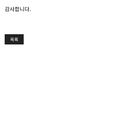
감사합니다.
목록