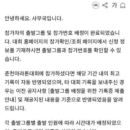
안녕하세요. 사무국입니다.
참가자의 출발그룹 및 참가번호 배정이 완료되었습니
다. 대회 홈페이지의 참가확인/조회 페이지에서 신청 정
보를 기재하시면 출발그룹과 참가번호를 확인할 수 있
습니다.
춘천마라톤대회에 참가하셨다면 해당 기간 내의 최고
기록이 자동 반영되었으며, 타 대회 기록을 보내주신 경
우는 이전 공지사항 [출발그룹 배정을 위한 기록증 제출
안내] 및 재공지된 내용을 기준으로 반영되었음을 알려
드립니다.
각 출발그룹별 출발 인원에 따라 시간대가 배정되었으