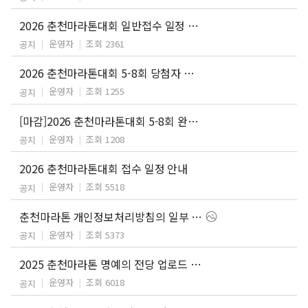
2026 춘천마라톤대회 일반접수 일정 안내
운영자
조회 2361
공지
2026 춘천마라톤대회 5-8회 당첨자 안내
운영자
조회 1255
공지
[마감]2026 춘천마라톤대회 5-8회 완주자 응모 안내
운영자
조회 1208
공지
2026 춘천마라톤대회 접수 일정 안내
운영자
조회 5518
공지
춘천마라톤 개인정보처리방침의 일부 내용 개정 안내
운영자
조회 5373
공지
2025 춘천마라톤 명예의 전당 업로드 안내
운영자
조회 6018
공지