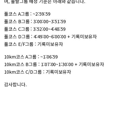
며, 출발그룹 배정 기준은 아래와 같습니다.
풀코스 A그룹 : ~2:59:59
풀코스 B그룹 : 3:00:00~3:51:59
풀코스 C그룹 : 3:52:00~4:48:59
풀코스 D그룹 : 4:49:00~6:00:00 + 기록미보유자
풀코스 E/F그룹 : 기록미보유자
10km코스 A그룹 : ~1:06:59
10km코스 B그룹 : 1:07:00~1:30:00 + 기록미보유자
10km코스 C/D그룹 : 기록미보유자
감사합니다.