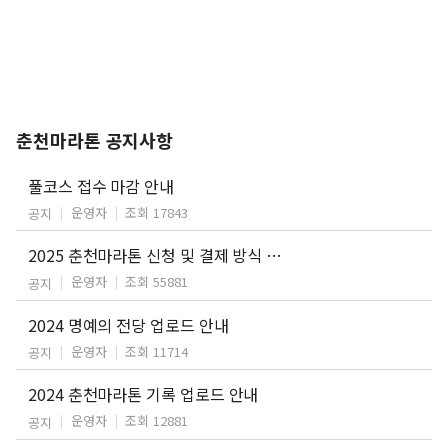
춘천마라톤 공지사항
풀코스 접수 마감 안내
운영자
조회 17843
공지
2025 춘천마라톤 신청 및 결제 방식 개편 안내
운영자
조회 55881
공지
2024 명예의 전당 업로드 안내
운영자
조회 11714
공지
2024 춘천마라톤 기록 업로드 안내
운영자
조회 12881
공지