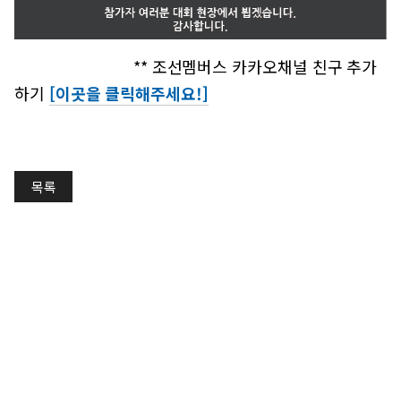
** 조선멤버스 카카오채널 친구 추가
하기
[이곳을 클릭해주세요!]
목록