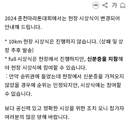
2024 춘천마라톤대회에서는 현장 시상식이 변경되어
안내해 드립니다.
* 10km 현장 시상식은 진행하지 않습니다. (상패 및 상
장 추후 발송)
* full 시상식은 현장에서 진행하지만,
신분증을 지참
해
야 현장 시상식에 참여할 수 있습니다.
: 만약 순위권에 들었는데 현장에서 신분증을 가져오지
않았을 경우에 순위는 인정되지만, 시상식에는 참여할
수 없습니다.
보다 공신력 있고 정확한 시상을 위한 조치 오니 참가자
여러분의 많은 양해 바랍니다.