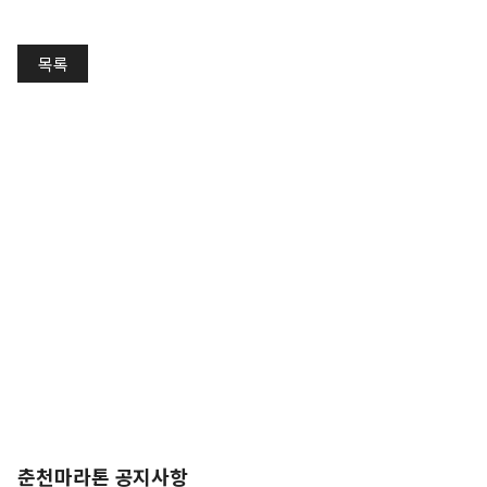
목록
춘천마라톤 공지사항