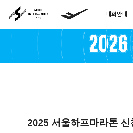
대회안내
2025 서울하프마라톤 신