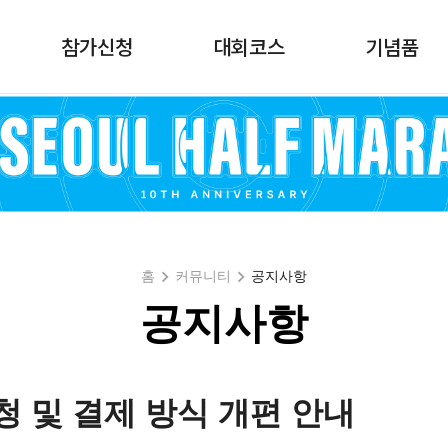
참가신청
대회코스
기념품
홈
커뮤니티
공지사항
공지사항
청 및 결제 방식 개편 안내