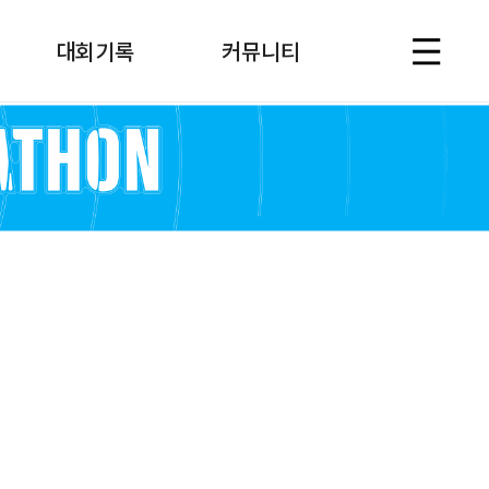
대회기록
커뮤니티