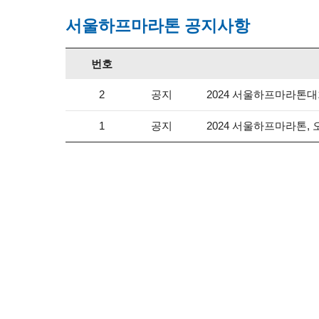
서울하프마라톤 공지사항
번호
공지
2024 서울하프마라톤
2
공지
2024 서울하프마라톤,
1