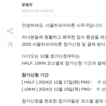
운영자
2024-12-05 14:00:22
안녕하세요, 서울하프마라톤 사무국입니다.
러너분들께 원활하고 쾌적한 접수 환경을 제
2025 서울하프마라톤 참가신청 및 결제 방
다가오는 12월 참가신청부터는
HALF, 10KM 코스별로 참가신청 기간과 
참가신청 기간
[ HALF ] 2024년 12월 17일(화) PM2~ 
[ 10KM ] 2024년 12월 19일(목) PM2~ ※
참가신청을 완료한 참가자들은 코스별 결제 기