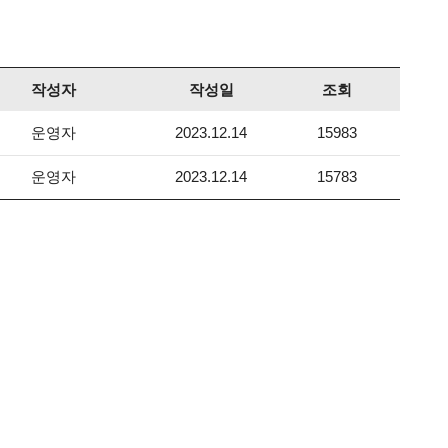
작성자
작성일
조회
운영자
2023.12.14
15983
운영자
2023.12.14
15783