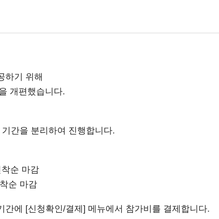
공하기 위해
식을 개편했습니다.
결제 기간을 분리하여 진행합니다.
※ 선착순 마감
 선착순 마감
간에 [신청확인/결제] 메뉴에서 참가비를 결제합니다.