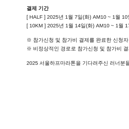
결제 기간
[ HALF ] 2025년 1월 7일(화) AM10 ~ 1월 1
[ 10KM ] 2025년 1월 14일(화) AM10 ~ 1월 
※ 참가신청 및 참가비 결제를 완료한 신청
※ 비정상적인 경로로 참가신청 및 참가비 결
2025 서울하프마라톤을 기다려주신 러너분들