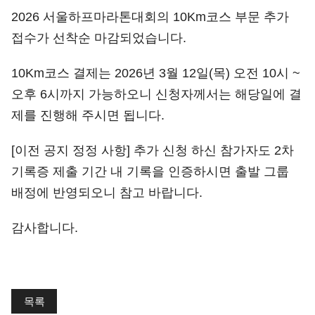
2026 서울하프마라톤대회의 10Km코스 부문 추가
접수가 선착순 마감되었습니다.
10Km코스 결제는 2026년 3월 12일(목) 오전 10시 ~
오후 6시까지 가능하오니 신청자께서는 해당일에 결
제를 진행해 주시면 됩니다.
[이전 공지 정정 사항] 추가 신청 하신 참가자도 2차
기록증 제출 기간 내 기록을 인증하시면 출발 그룹
배정에 반영되오니 참고 바랍니다.
감사합니다.
목록