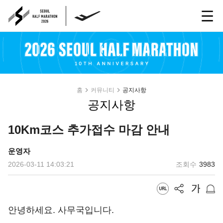
홈
커뮤니티
공지사항
공지사항
10Km코스 추가접수 마감 안내
운영자
2026-03-11 14:03:21
조회수
3983
안녕하세요. 사무국입니다.