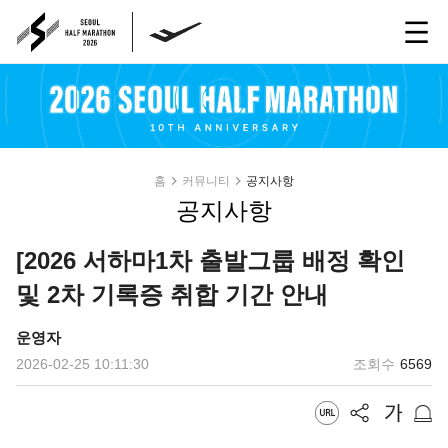
홈
커뮤니티
공지사항
공지사항
[2026 서하마1차 출발그룹 배정 확인
및 2차 기록증 취합 기간 안내
운영자
2026-02-25 10:11:30
조회수
6569