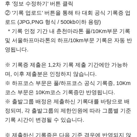
후 '정보 수정하기' 버튼 클릭
② '기록 업로드' 버튼을 통해 타 대회 공식 기록증 업
로드 (JPG,PNG 형식 / 500kb이하 용량)
* 기록 인정 기간 내 춘천마라톤 풀/10Km부문 기록
및 서울하프마라톤의 하프/10km부문 기록은 자동 반
영됩니다.
※ 기록증 제출은 1,2차 기록 제출 기간에만 가능하
며, 이후 제출분은 인정하지 않습니다.
※ 하프코스 부문은 풀/하프코스 공식 기록증, 10Km
코스 부문은 10Km코스 기록증만 반영됩니다.
※ 출발그룹 배정은 제출하신 기록대를 바탕으로 배
정되며, 각 출발그룹의 제한인원에 따라 그룹별 기준
기록 시간이 변경될 수 있습니다.
※ 제출하신 기록증은 다음 기준 경우에 반영되지 않