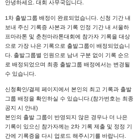
안녕하세요. 대회 사무국입니다.
1차 출발그룹 배정이 완료되었습니다. 신청 기간 내
보내 주신 기록증 사본과 기록 인정 기간 내 서울하
프마라톤 및 춘천마라톤대회에 참가자 기록을 대상
으로 가장 나은 기록으로 출발그룹이 배정되었습니
다. 출발그룹별 인원으로 남녀 구분 없이 기록 순으
로 배정되었으며 최종 출발그룹 배정에서는 변경될
수 있습니다.
신청확인/결제 페이지에서 본인의 최고 기록과 출발
그룹 배정을 확인하실 수 있습니다.(참가번호는 최종
공지 시 안내)
본인의 출발 그룹이 반영되지 않은 경우나 더 나은
기록이 있으신 참가자께는 2차 기록 제출 및 정정 기
간에 기록증을 다시 업로드 해주시기를 바랍니다.