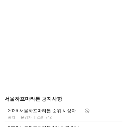
서울하프마라톤 공지사항
2026 서울하프마라톤 순위 시상자 안내 및 공식 기록 업로드 안내
운영자
조회 742
공지