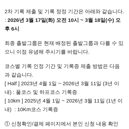
2차 기록 제출 및 기록 정정 기간은 아래와 같습니다.
:
2026년 3월 17일(화) 오전 10시 ~ 3월 18일(수) 오
후 6시
최종 출발그룹은 현재 배정된 출발그룹과 다를 수 있
으니 이점 유념해 주시기를 바랍니다.
코스별 기록 인정 기간 및 기록증 제출 방법은 다음
과 같습니다.
[ Half ] 2023년 4월 1일 ~ 2026년 3월 11일 (3년 이
내) : 풀코스 및 하프코스 기록증
[ 10km ] 2025년 4월 1일 ~ 2026년 3월 11일 (1년 이
내) : 10Km코스 기록증
① 신청확인/결제 페이지에서 본인 신청 내용 확인