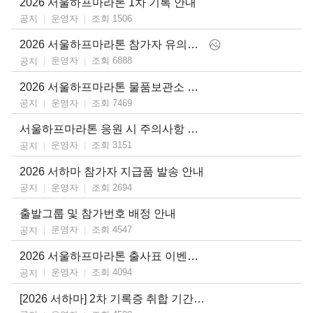
2026 서울하프마라톤 1차 기록 안내
운영자
조회 1506
공지
2026 서울하프마라톤 참가자 유의사항
운영자
조회 6888
공지
2026 서울하프마라톤 물품보관소 이용 안내
운영자
조회 7469
공지
서울하프마라톤 응원 시 주의사항 안내
운영자
조회 3151
공지
2026 서하마 참가자 지급품 발송 안내
운영자
조회 2694
공지
출발그룹 및 참가번호 배정 안내
운영자
조회 4547
공지
2026 서울하프마라톤 출사표 이벤트 안내
운영자
조회 4094
공지
[2026 서하마] 2차 기록증 취합 기간 안내