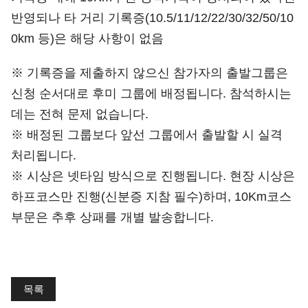
반영되나 타 거리 기록증(10.5/11/12/22/30/32/50/10
0km 등)은 해당 사항이 없음
※ 기록증을 제출하지 않으신 참가자의 출발그룹은
신청 순서대로 후미 그룹에 배정됩니다. 참석하시는
데는 전혀 문제 없습니다.
※ 배정된 그룹보다 앞선 그룹에서 출발할 시 실격
처리됩니다.
※ 시상은 넷타임 방식으로 진행됩니다. 현장 시상은
하프코스만 진행(신분증 지참 필수)하며, 10Km코스
부문은 추후 상패를 개별 발송합니다.
목록