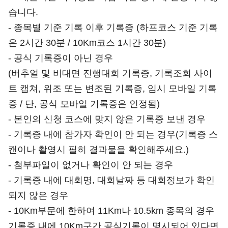
습니다.
- 종목별 기준 기록 이후 기록증 (하프코스 기준 기록
은 2시간 30분 / 10Km코스 1시간 30분)
- 공식 기록증이 아닌 경우
(버추얼 및 비대면 진행대회 기록증, 기록조회 사이
트 캡쳐, 위조 또는 변조된 기록증, 임시 모바일 기록
증 / 단, 공식 모바일 기록증은 인정됨)
- 본인의 신청 코스에 맞지 않은 기록증 보낸 경우
- 기록증 내에 참가자 확인이 안 되는 경우(기록증 스
캔이나 촬영시 필히 결과물을 확인해주세요.)
- 첨부파일이 없거나 확인이 안 되는 경우
- 기록증 내에 대회명, 대회날짜 등 대회정보가 확인
되지 않은 경우
- 10Km부문에 한하여 11Km나 10.5km 종목의 경우
기록증 내에 10Km구간 공식기록이 명시되어 있다면