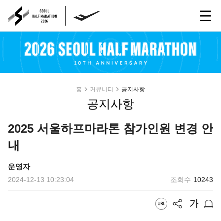
홈
커뮤니티
공지사항
공지사항
2025 서울하프마라톤 참가인원 변경 안
내
운영자
2024-12-13 10:23:04
조회수
10243