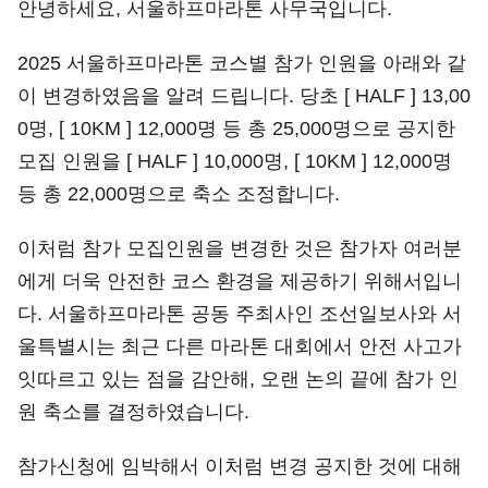
안녕하세요, 서울하프마라톤 사무국입니다.
2025 서울하프마라톤 코스별 참가 인원을 아래와 같
이 변경하였음을 알려 드립니다. 당초 [ HALF ] 13,00
0명, [ 10KM ] 12,000명 등 총 25,000명으로 공지한
모집 인원을 [ HALF ] 10,000명, [ 10KM ] 12,000명
등 총 22,000명으로 축소 조정합니다.
이처럼 참가 모집인원을 변경한 것은 참가자 여러분
에게 더욱 안전한 코스 환경을 제공하기 위해서입니
다. 서울하프마라톤 공동 주최사인 조선일보사와 서
울특별시는 최근 다른 마라톤 대회에서 안전 사고가
잇따르고 있는 점을 감안해, 오랜 논의 끝에 참가 인
원 축소를 결정하였습니다.
참가신청에 임박해서 이처럼 변경 공지한 것에 대해