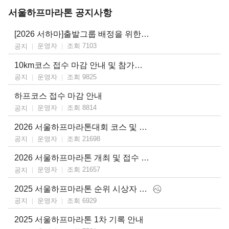
서울하프마라톤 공지사항
[2026 서하마]출발그룹 배정을 위한 기록증 제출 안내
운영자
조회 7103
공지
10km코스 접수 마감 안내 및 참가비 결제 기간 안내
운영자
조회 9825
공지
하프코스 접수 마감 안내
운영자
조회 8814
공지
2026 서울하프마라톤대회 코스 및 출발시간 변경 안내
운영자
조회 21698
공지
2026 서울하프마라톤 개최 및 접수 일정 안내
운영자
조회 21657
공지
2025 서울하프마라톤 순위 시상자 안내 및 공식 기록 업로드 안내
운영자
조회 6929
공지
2025 서울하프마라톤 1차 기록 안내