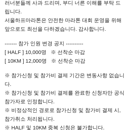
러너분들께 사과 드리며, 부디 너른 이해를 부탁 드
립니다.
서울하프마라톤은 안전한 마라톤 대회 운영을 위해
앞으로도 최선을 다하겠습니다. 감사합니다.
------- 참가 인원 변경 공지 ----------
[ HALF ] 10,000명 ※ 선착순 마감
[ 10KM ] 12,000명 ※ 선착순 마감
※ 참가신청 및 참가비 결제 기간은 변동사항 없습니
다.
※ 참가신청 및 참가비 결제를 완료한 신청자만 공식
참가자로 인정합니다.
※ 비정상적인 경로로 참가신청 및 참가비 결제 시,
참가취소 처리됩니다.
※ HALF 및 10KM 중복 신청은 불가합니다.