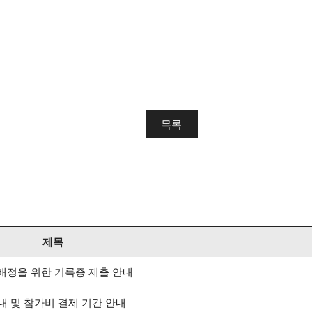
목록
제목
 배정을 위한 기록증 제출 안내
안내 및 참가비 결제 기간 안내