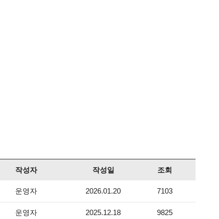
작성자
작성일
조회
운영자
2026.01.20
7103
운영자
2025.12.18
9825