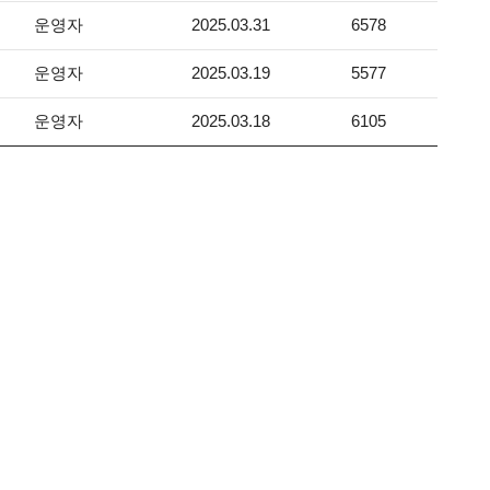
운영자
2025.03.31
6578
운영자
2025.03.19
5577
운영자
2025.03.18
6105