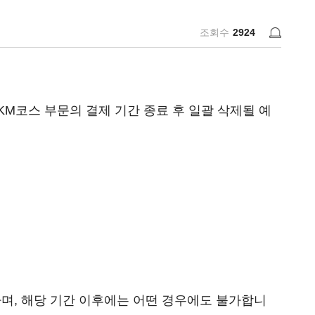
조회수
2924
M코스 부문의 결제 기간 종료 후 일괄 삭제될 예
 가능하며, 해당 기간 이후에는 어떤 경우에도 불가합니