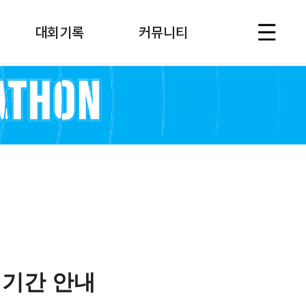
대회기록
커뮤니티
 기간 안내