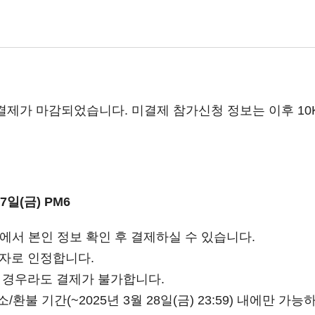
결제가 마감되었습니다. 미결제 참가신청 정보는 이후 10K
17일(금) PM6
서 본인 정보 확인 후 결제하실 수 있습니다.
가자로 인정합니다.
한 경우라도 결제가 불가합니다.
/환불 기간(~2025년 3월 28일(금) 23:59) 내에만