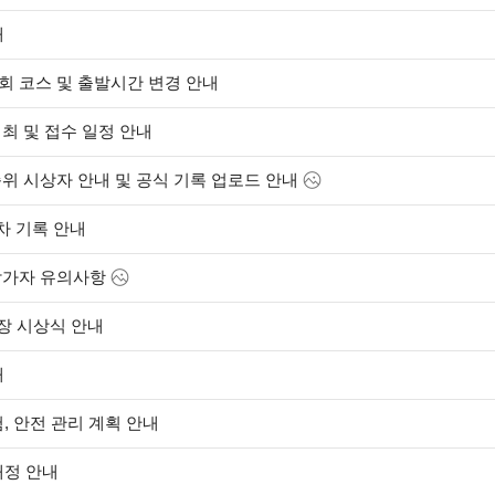
내
회 코스 및 출발시간 변경 안내
개최 및 접수 일정 안내
순위 시상자 안내 및 공식 기록 업로드 안내
차 기록 안내
참가자 유의사항
장 시상식 안내
내
, 안전 관리 계획 안내
배정 안내