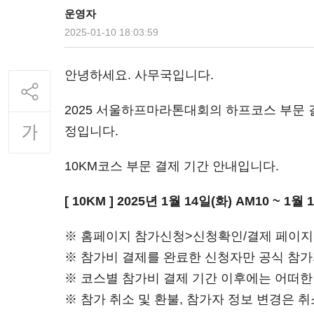
운영자
2025-01-10 18:03:59
안녕하세요. 사무국입니다.
2025 서울하프마라톤대회의 하프코스 부문 
정입니다.
10KM코스 부문 결제 기간 안내입니다.
[ 10KM ] 2025년 1월 14일(화) AM10 ~ 1월 
※ 홈페이지 참가신청>신청확인/결제 페이지에
※ 참가비 결제를 완료한 신청자만 공식 참
※ 코스별 참가비 결제 기간 이후에는 어떠
※ 참가 취소 및 환불, 참가자 정보 변경은 취소