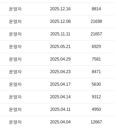
운영자
2025.12.16
8814
운영자
2025.12.08
21698
운영자
2025.11.11
21657
운영자
2025.05.21
6929
운영자
2025.04.29
7581
운영자
2025.04.23
8471
운영자
2025.04.17
5630
운영자
2025.04.14
9312
운영자
2025.04.11
4950
운영자
2025.04.04
12667