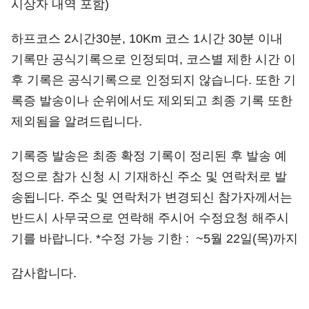
시상자 내역 포함)
하프코스 2시간30분, 10Km 코스 1시간 30분 이내
기록만 공식기록으로 인정되며, 코스별 제한 시간 이
후 기록은 공식기록으로 인정되지 않습니다. 또한 기
록증 발송이나 순위에서도 제외되고 최종 기록 또한
제외됨을 알려드립니다.
기록증 발송은 최종 확정 기록이 정리된 후 발송 예
정으로 참가 신청 시 기재하신 주소 및 연락처로 발
송됩니다. 주소 및 연락처가 변경되신 참가자께서는
반드시 사무국으로 연락해 주시어 수정요청 해주시
기를 바랍니다. *수정 가능 기한 : ~5월 22일(목)까지
감사합니다.