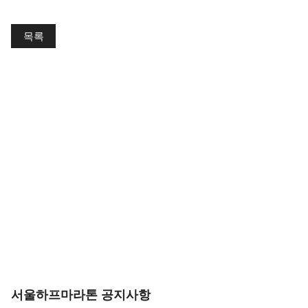
목록
서울하프마라톤 공지사항