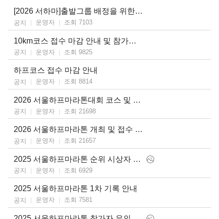
[2026 서하마]출발그룹 배정을 위한 기록증 제출 안내
운영자
조회 7103
공지
10km코스 접수 마감 안내 및 참가비 결제 기간 안내
운영자
조회 9825
공지
하프코스 접수 마감 안내
운영자
조회 8814
공지
2026 서울하프마라톤대회 코스 및 출발시간 변경 안내
운영자
조회 21698
공지
2026 서울하프마라톤 개최 및 접수 일정 안내
운영자
조회 21657
공지
2025 서울하프마라톤 순위 시상자 안내 및 공식 기록 업로드 안내
운영자
조회 6929
공지
2025 서울하프마라톤 1차 기록 안내
운영자
조회 7581
공지
2025 서울하프마라톤 참가자 유의사항