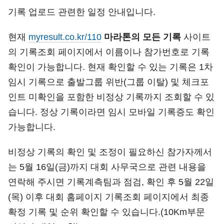
기록 업로드 관련한 일정 안내입니다.
현재
myresult.co.kr/110
마라톤의 모든 기록
사이트
의 기록조회 페이지에서 이름이나 참가번호로 기록
확인이 가능합니다. 현재 확인할 수 있는 기록은 1차
임시 기록으로 출발그룹 위반(그룹 이탈) 및 체크포
인트 미확인을 포함한 비정상 기록까지 조회할 수 있
습니다. 정상 기록이라면 임시 모바일 기록증도 확인
가능합니다.
비정상 기록의 확인 및 조정이 필요하신 참가자께서
는 5월 16일(금)까지 대회 사무국으로 관련 내용을
연락해 주시면 기록계측팀과 점검, 확인 후 5월 22일
(목) 이후 대회 홈페이지 기록조회 페이지에서 최종
확정 기록 및 순위 확인할 수 있습니다.(10Km부문