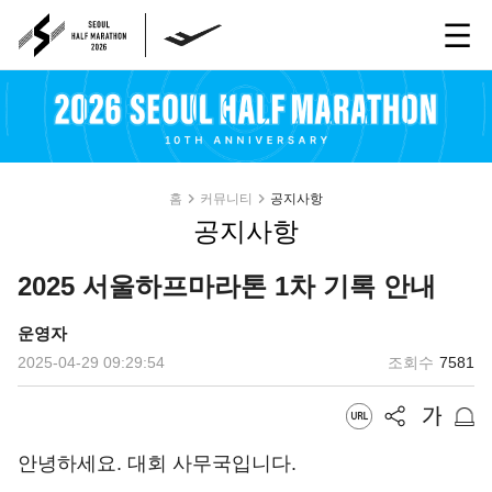
홈
커뮤니티
공지사항
공지사항
2025 서울하프마라톤 1차 기록 안내
운영자
2025-04-29 09:29:54
조회수
7581
안녕하세요. 대회 사무국입니다.