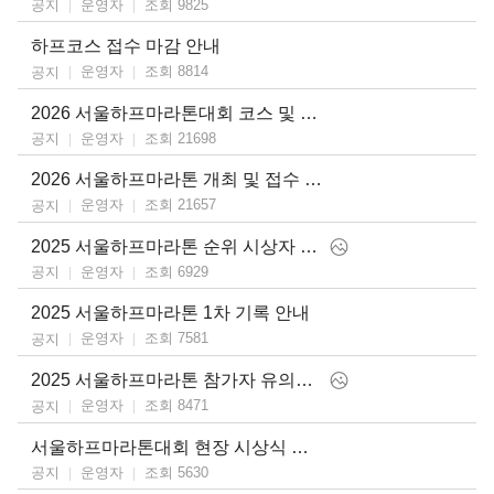
운영자
조회 9825
공지
하프코스 접수 마감 안내
운영자
조회 8814
공지
2026 서울하프마라톤대회 코스 및 출발시간 변경 안내
운영자
조회 21698
공지
2026 서울하프마라톤 개최 및 접수 일정 안내
운영자
조회 21657
공지
2025 서울하프마라톤 순위 시상자 안내 및 공식 기록 업로드 안내
운영자
조회 6929
공지
2025 서울하프마라톤 1차 기록 안내
운영자
조회 7581
공지
2025 서울하프마라톤 참가자 유의사항
운영자
조회 8471
공지
서울하프마라톤대회 현장 시상식 안내
운영자
조회 5630
공지