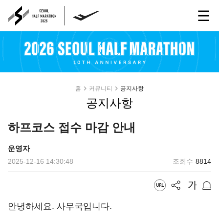
홈
커뮤니티
공지사항
공지사항
하프코스 접수 마감 안내
운영자
2025-12-16 14:30:48
조회수
8814
안녕하세요. 사무국입니다.