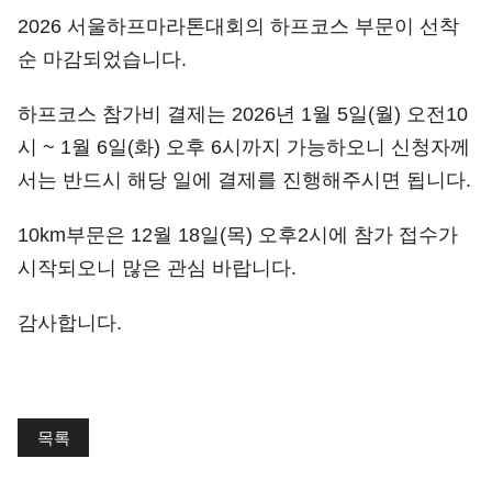
2026 서울하프마라톤대회의 하프코스 부문이 선착
순 마감되었습니다.
하프코스 참가비 결제는 2026년 1월 5일(월) 오전10
시 ~ 1월 6일(화) 오후 6시까지 가능하오니 신청자께
서는 반드시 해당 일에 결제를 진행해주시면 됩니다.
10km부문은 12월 18일(목) 오후2시에 참가 접수가
시작되오니 많은 관심 바랍니다.
감사합니다.
목록