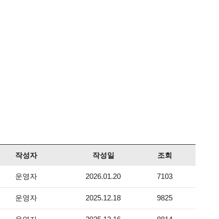
작성자
작성일
조회
운영자
2026.01.20
7103
운영자
2025.12.18
9825