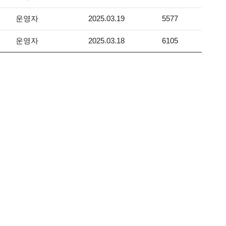
운영자
2025.03.19
5577
운영자
2025.03.18
6105