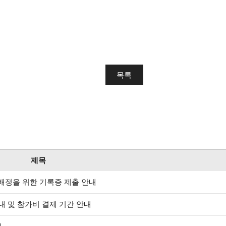
목록
제목
 배정을 위한 기록증 제출 안내
안내 및 참가비 결제 기간 안내