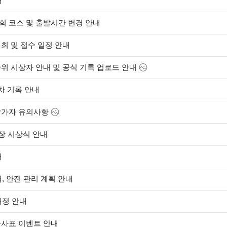
내
회 코스 및 출발시간 변경 안내
개최 및 접수 일정 안내
순위 시상자 안내 및 공식 기록 업로드 안내
차 기록 안내
참가자 유의사항
장 시상식 안내
내
, 안전 관리 계획 안내
배정 안내
출사표 이벤트 안내