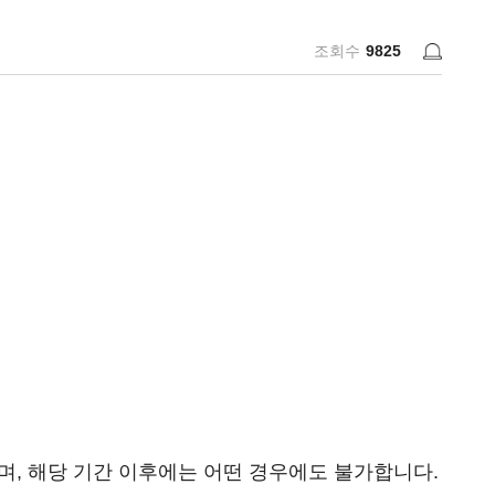
조회수
9825
가능하며, 해당 기간 이후에는 어떤 경우에도 불가합니다.