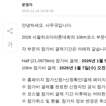
운영자
2025-12-18 14:08:38
안녕하세요. 사무국입니다.
2026 서울하프마라톤대회의 10km코스 부
각 부문의 참가비 결제기간은 아래와 같습니
Half (21.0975km) 참가비 결제 :
2026년 1월 
10km 참가비 결제 :
2026년 1월 7일(수) 오전
※ 홈페이지 참가신청>신청확인/결제 페이지에
※ 참가비 결제를 완료한 신청자만 공식 참
※ 코스별 참가비 결제 기간 이후에는 어떠
※ 참가취소 및 환불, 참가자 정보 변경은 취소/