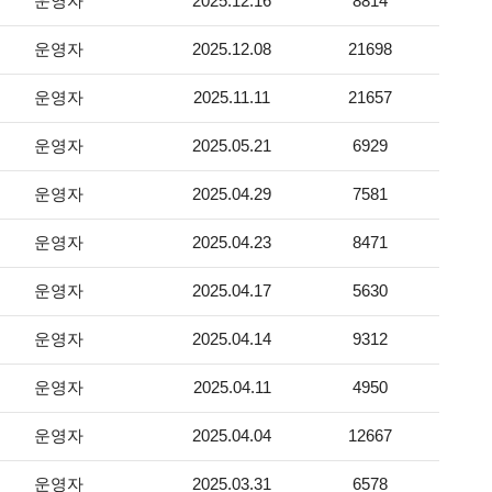
운영자
2025.12.16
8814
운영자
2025.12.08
21698
운영자
2025.11.11
21657
운영자
2025.05.21
6929
운영자
2025.04.29
7581
운영자
2025.04.23
8471
운영자
2025.04.17
5630
운영자
2025.04.14
9312
운영자
2025.04.11
4950
운영자
2025.04.04
12667
운영자
2025.03.31
6578