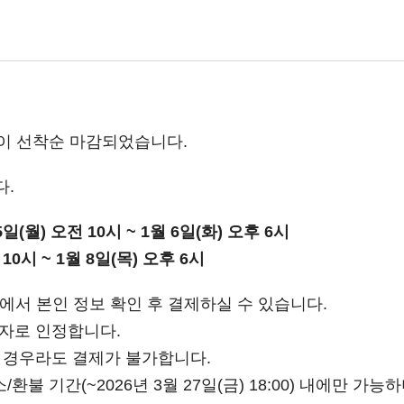
문이 선착순 마감되었습니다.
다.
5일(월) 오전 10시 ~ 1월 6일(화) 오후 6시
 10시 ~ 1월 8일(목) 오후 6시
서 본인 정보 확인 후 결제하실 수 있습니다.
가자로 인정합니다.
한 경우라도 결제가 불가합니다.
환불 기간(~2026년 3월 27일(금) 18:00) 내에만 