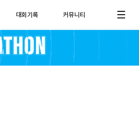
대회기록
커뮤니티