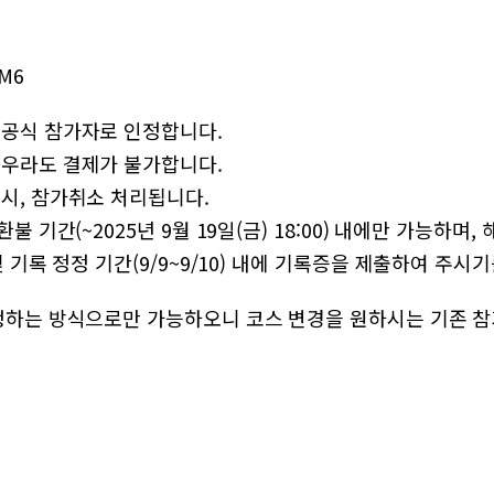
PM6
 공식 참가자로 인정합니다.
경우라도 결제가 불가합니다.
시, 참가취소 처리됩니다.
불 기간(~2025년 9월 19일(금) 18:00) 내에만 가능하
 기록 정정 기간(9/9~9/10) 내에 기록증을 제출하여 주시
신청하는 방식으로만 가능하오니 코스 변경을 원하시는 기존