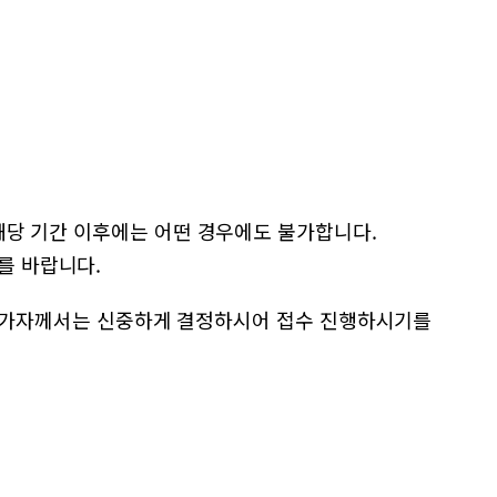
며, 해당 기간 이후에는 어떤 경우에도 불가합니다.
기를 바랍니다.
 참가자께서는 신중하게 결정하시어 접수 진행하시기를