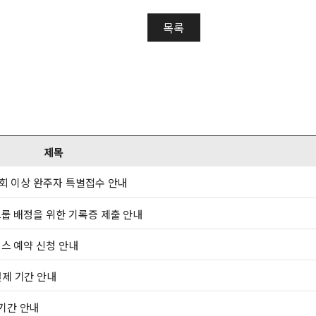
목록
제목
20회 이상 완주자 특별접수 안내
발그룹 배정을 위한 기록증 제출 안내
버스 예약 신청 안내
결제 기간 안내
기간 안내