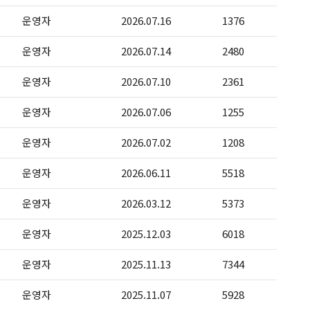
운영자
2026.07.16
1376
운영자
2026.07.14
2480
운영자
2026.07.10
2361
운영자
2026.07.06
1255
운영자
2026.07.02
1208
운영자
2026.06.11
5518
운영자
2026.03.12
5373
운영자
2025.12.03
6018
운영자
2025.11.13
7344
운영자
2025.11.07
5928