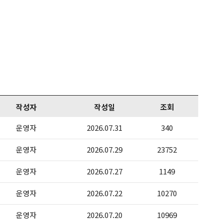
작성자
작성일
조회
운영자
2026.07.31
340
운영자
2026.07.29
23752
운영자
2026.07.27
1149
운영자
2026.07.22
10270
운영자
2026.07.20
10969