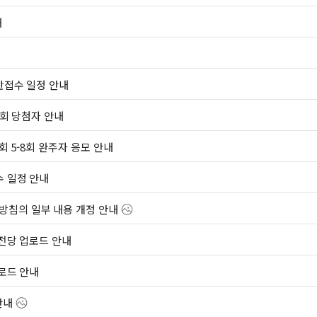
내
반접수 일정 안내
8회 당첨자 안내
회 5-8회 완주자 응모 안내
수 일정 안내
침의 일부 내용 개정 안내
 전당 업로드 안내
업로드 안내
안내