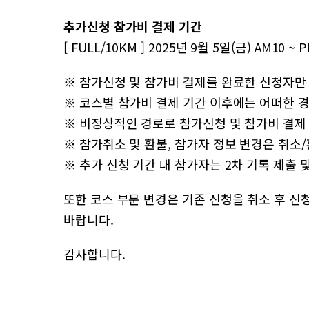
추가신청 참가비 결제 기간
[ FULL/10KM ] 2025년 9월 5일(금) AM10 ~ 
※ 참가신청 및 참가비 결제를 완료한 신청자만
※ 코스별 참가비 결제 기간 이후에는 어떠한 
※ 비정상적인 경로로 참가신청 및 참가비 결제 
※ 참가취소 및 환불, 참가자 정보 변경은 취소/환
※ 추가 신청 기간 내 참가자는 2차 기록 제출 및
또한 코스 부문 변경은 기존 신청을 취소 후 
바랍니다.
감사합니다.