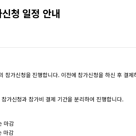
가신청 일정 안내
의 참가신청을 진행합니다. 이전에 참가신청을 하신 후 결제
별로 참가신청과 참가비 결제 기간을 분리하여 진행합니다.
착순 마감
착순 마감