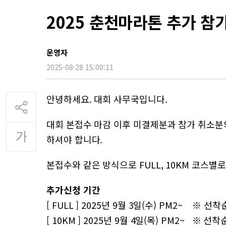
2025 춘천마라톤 추가 참
운영자
2025-08-28 15:00:11
안녕하세요. 대회 사무국입니다.
대회 본접수 마감 이후 미결제분과 참가 취소분
하셔야 합니다.
본접수와 같은 방식으로 FULL, 10KM 코스
추가신청 기간
[ FULL ] 2025년 9월 3일(수) PM2~ ※ 선
[ 10KM ] 2025년 9월 4일(목) PM2~ ※ 선