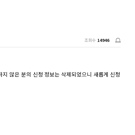
조회수
14946
하지 않은 분의 신청 정보는 삭제되었으니 새롭게 신청