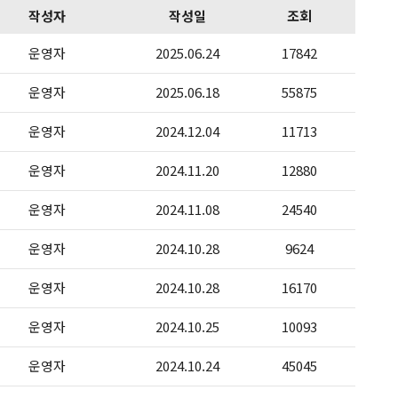
작성자
작성일
조회
운영자
2025.06.24
17842
운영자
2025.06.18
55875
운영자
2024.12.04
11713
운영자
2024.11.20
12880
운영자
2024.11.08
24540
운영자
2024.10.28
9624
운영자
2024.10.28
16170
운영자
2024.10.25
10093
운영자
2024.10.24
45045