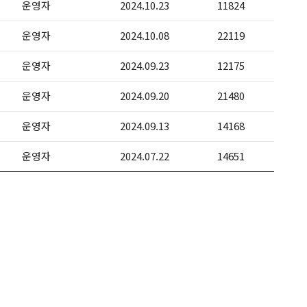
운영자
2024.10.23
11824
운영자
2024.10.08
22119
운영자
2024.09.23
12175
운영자
2024.09.20
21480
운영자
2024.09.13
14168
운영자
2024.07.22
14651