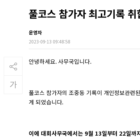
풀코스 참가자 최고기록 취
운영자
2023-09-13 09:48:58
안녕하세요. 사무국입니다.
풀코스 참가자의 조중동 기록이 개인정보관련된
게 되었습니다.
이에 대회사무국에서는 9월 13일부터 22일까