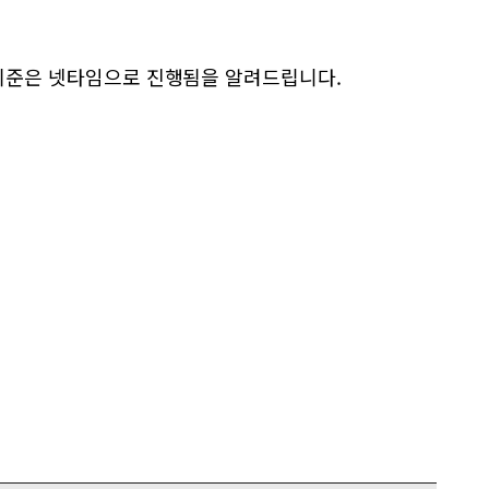
 기준은 넷타임으로 진행됨을 알려드립니다.