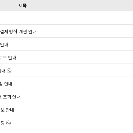
제목
 결제 방식 개편 안내
 안내
업로드 안내
안내
정 안내
록 조회 안내
예보 안내
사항