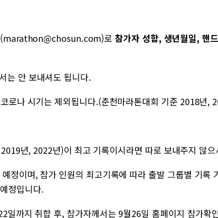
rathon@chosun.com)로
참가자 성함, 생년월일, 핸
서는 안 보내셔도 됩니다.
로나 시기는 제외됩니다.(춘천마라톤대회 기준 2018년, 201
2019년, 2022년)이 최고 기록이시라면 따로 보내주지 않
 예정이며, 참가 인원의 최고기록에 따라 출발 그룹별 기록 
 예정입니다.
22일까지 취합 후, 참가자께서는 9월26일 홈페이지 참가확