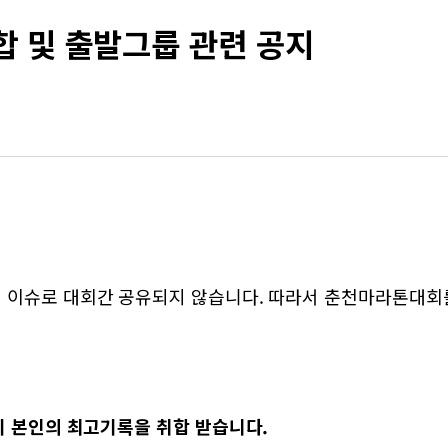
합 및 출발그룹 관련 공지
 이슈로 대회간 공유되지 않습니다. 따라서 춘천마라톤대회
지 본인의 최고기록을 취합 받습니다.