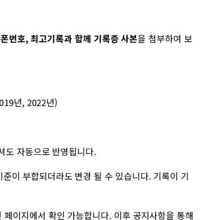
드폰번호, 최고기록과 함께 기록증 사본
을 첨부하여 보
9년, 2022년)
으셔도 자동으로 반영됩니다.
기준이 부합되더라도 변경 될 수 있습니다. 기록이 기
인 페이지에서 확인 가능합니다. 이후 공지사항을 통해