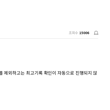
조회수
15006
를 제외하고는 최고기록 확인이 자동으로 진행되지 않