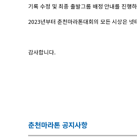
기록 수정 및 최종 출발그룹 배정 안내를 진행
2023년부터 춘천마라톤대회의 모든 시상은 넷
감사합니다.
춘천마라톤 공지사항