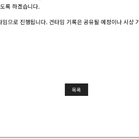
하도록 하겠습니다.
타임으로 진행됩니다. 건타임 기록은 공유될 예정이나 시상
목록