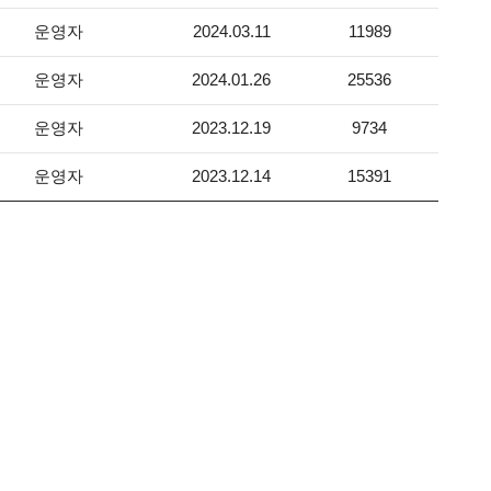
운영자
2024.03.11
11989
운영자
2024.01.26
25536
운영자
2023.12.19
9734
운영자
2023.12.14
15391