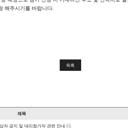
청 해주시기를 바랍니다.
목록
제목
상자 공지 및 대리참가자 관련 안내