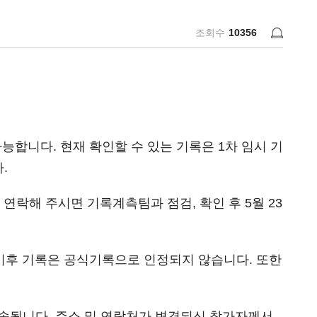
조회수
10356
인이 가능합니다. 현재 확인할 수 있는 기록은 1차 임시 기
.
연락해 주시면 기록계측팀과 점검, 확인 후 5월 23
간 이후 기록은 공식기록으로 인정되지 않습니다. 또한
발송됩니다. 주소 및 연락처가 변경되신 참가자께서