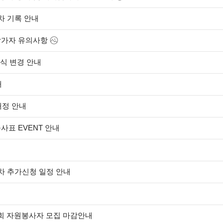
차 기록 안내
참가자 유의사항
간식 변경 안내
내
배정 안내
사표 EVENT 안내
2차 추가신청 일정 안내
회 자원봉사자 모집 마감안내