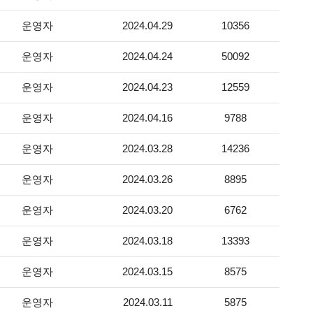
운영자
2024.04.29
10356
운영자
2024.04.24
50092
운영자
2024.04.23
12559
운영자
2024.04.16
9788
운영자
2024.03.28
14236
운영자
2024.03.26
8895
운영자
2024.03.20
6762
운영자
2024.03.18
13393
운영자
2024.03.15
8575
운영자
2024.03.11
5875