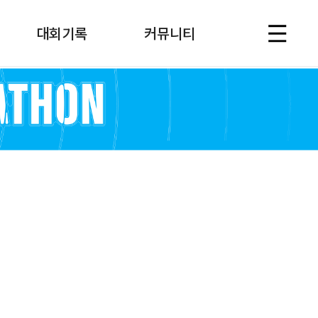
대회기록
커뮤니티