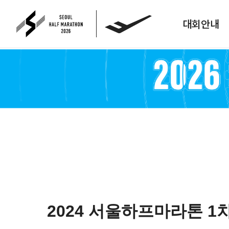
대회안내
2024 서울하프마라톤 1