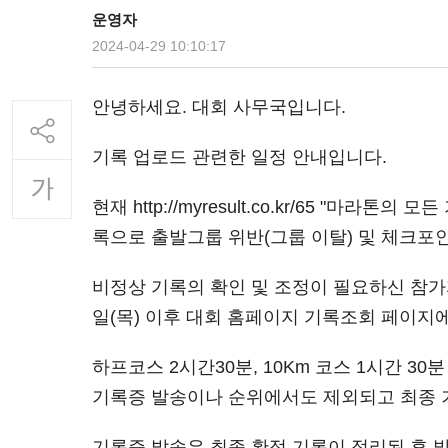
운영자
2024-04-29 10:10:17
안녕하세요. 대회 사무국입니다.
기록 업로드 관련한 일정 안내입니다.
현재 http://myresult.co.kr/65 
록으로 출발그룹 위반(그룹 이탈) 및 체크포
비정상 기록의 확인 및 조정이 필요하신 참가자
일(목) 이후 대회 홈페이지 기록조회 페이지에
하프코스 2시간30분, 10Km 코스 1시간 
기록증 발송이나 순위에서도 제외되고 최종 
기록증 발송은 최종 확정 기록이 정리된 후 