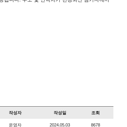
작성자
작성일
조회
운영자
2024.05.03
8678