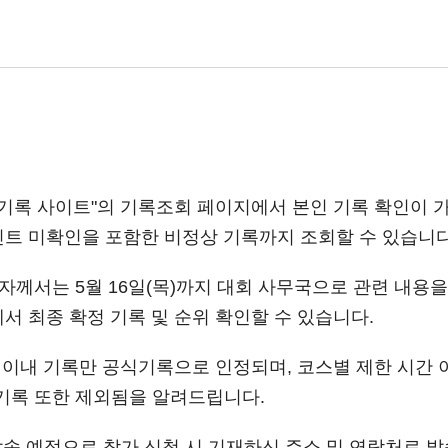
"마라톤의 모든 기록 사이트"의 기록조회 페이지에서 본인 기록 확
인트 미확인을 포함한 비정상 기록까지 조회할 수 있습니다
께서는 5월 16일(목)까지 대회 사무국으로 관련 내용을 
서 최종 확정 기록 및 순위 확인할 수 있습니다.
30분 이내 기록만 공식기록으로 인정되며, 코스별 제한 시
기록 또한 제외됨을 알려드립니다.
발송 예정으로 참가 신청 시 기재하신 주소 및 연락처로 