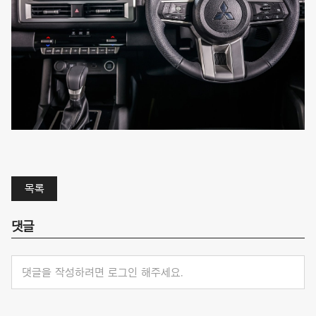
목록
댓글
댓글을 작성하려면 로그인 해주세요.