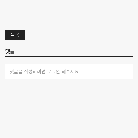
목록
댓글
댓글을 작성하려면 로그인 해주세요.