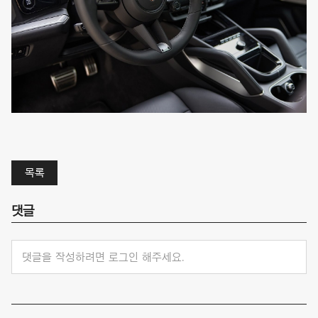
목록
댓글
댓글을 작성하려면 로그인 해주세요.