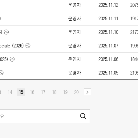
운영자
2025.11.12
207
운영자
2025.11.11
191
운영자
2025.11.10
217
)
운영자
2025.11.07
199
iale (2026)
운영자
2025.11.06
184
025)
운영자
2025.11.05
219
3
14
15
16
17
18
19
20