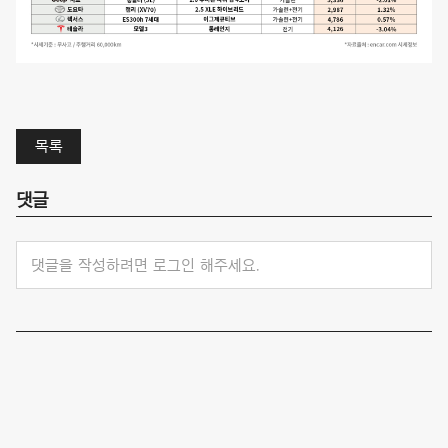
목록
댓글
댓글을 작성하려면 로그인 해주세요.