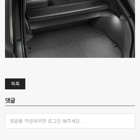
목록
댓글
댓글을 작성하려면 로그인 해주세요.