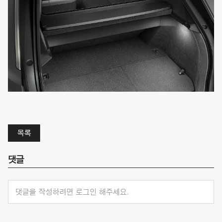
목록
댓글
댓글을 작성하려면 로그인 해주세요.