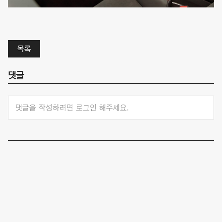
목록
댓글
댓글을 작성하려면 로그인 해주세요.