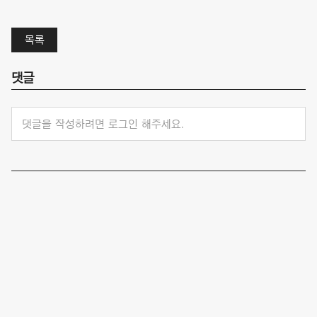
목록
댓글
댓글을 작성하려면 로그인 해주세요.