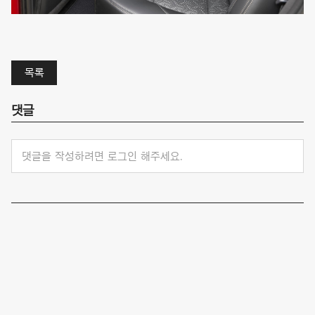
목록
댓글
댓글을 작성하려면 로그인 해주세요.