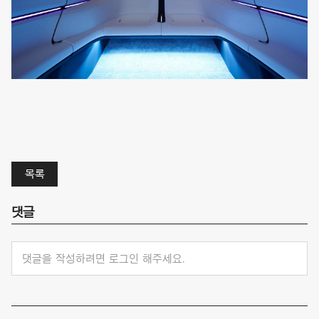
목록
댓글
댓글을 작성하려면 로그인 해주세요.