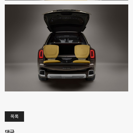
목록
댓글