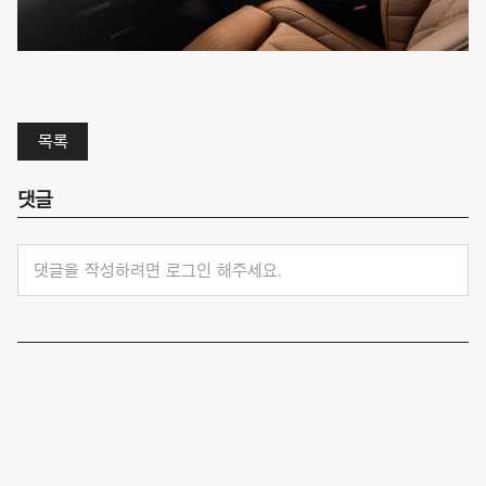
목록
댓글
댓글을 작성하려면 로그인 해주세요.