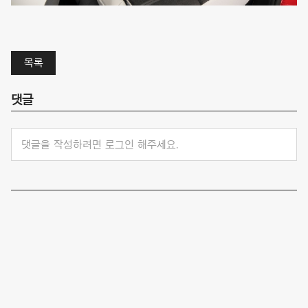
목록
댓글
댓글을 작성하려면 로그인 해주세요.