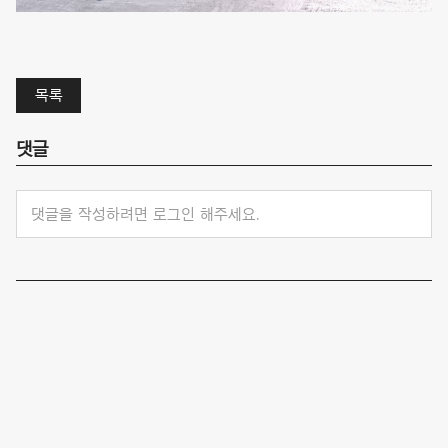
목록
댓글
댓글을 작성하려면 로그인 해주세요.