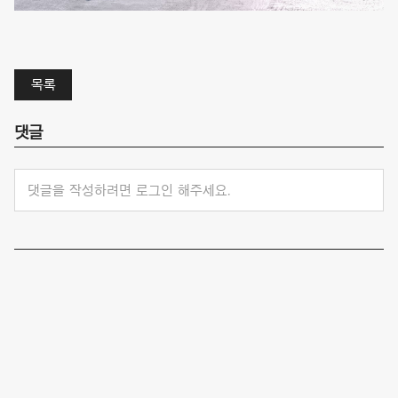
목록
댓글
댓글을 작성하려면 로그인 해주세요.