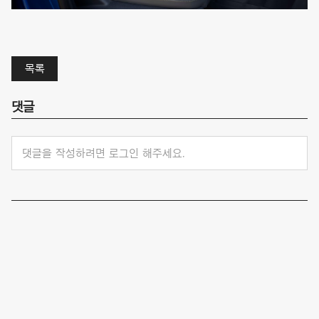
목록
댓글
댓글을 작성하려면 로그인 해주세요.