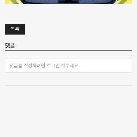
목록
댓글
댓글을 작성하려면 로그인 해주세요.