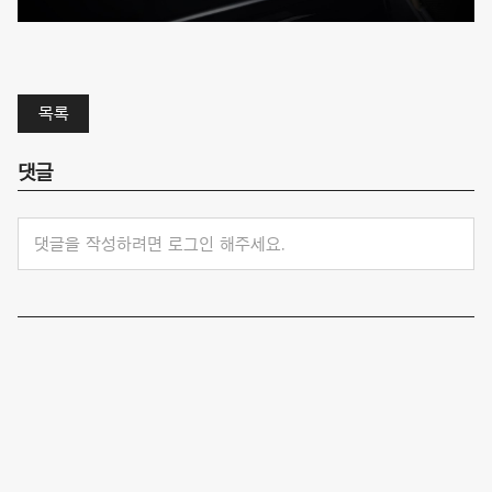
목록
댓글
댓글을 작성하려면 로그인 해주세요.