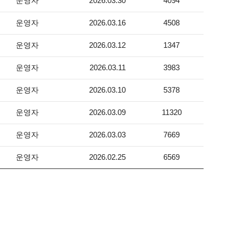
운영자
2026.03.30
4094
운영자
2026.03.16
4508
운영자
2026.03.12
1347
운영자
2026.03.11
3983
운영자
2026.03.10
5378
운영자
2026.03.09
11320
운영자
2026.03.03
7669
운영자
2026.02.25
6569