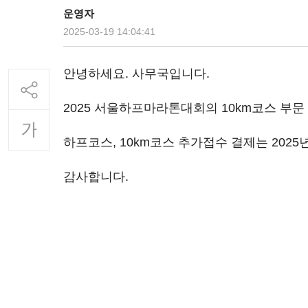
운영자
2025-03-19 14:04:41
안녕하세요. 사무국입니다.
2025 서울하프마라톤대회의 10km코스 부
하프코스, 10km코스 추가접수 결제는 2025
감사합니다.