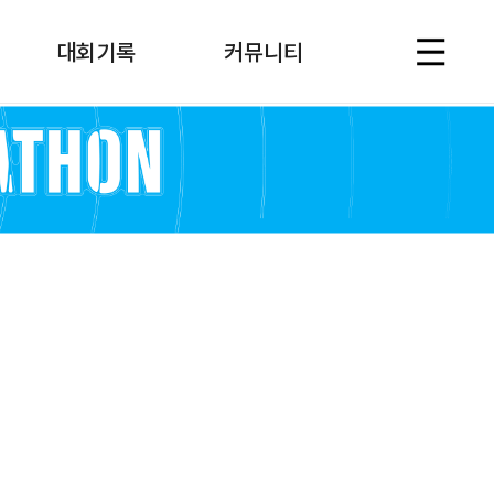
대회기록
커뮤니티