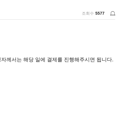
조회수
5577
 신청자께서는 해당 일에 결제를 진행해주시면 됩니다.