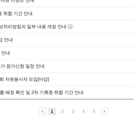
출사표 이벤트 안내
록증 취합 기간 안내
처리방침의 일부 내용 개정 안내
감 안내
 안내
추가 참가신청 일정 안내
회 자원봉사자 모집[마감]
그룹 배정 확인 및 2차 기록증 취합 기간 안내
1
2
3
4
5