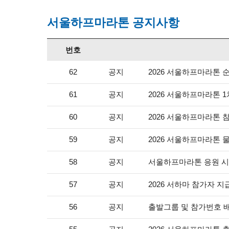
서울하프마라톤 공지사항
번호
공지
2026 서울하프마라톤 
62
공지
2026 서울하프마라톤 1
61
공지
2026 서울하프마라톤 
60
공지
2026 서울하프마라톤 
59
공지
서울하프마라톤 응원 시
58
공지
2026 서하마 참가자 지
57
공지
출발그룹 및 참가번호 
56