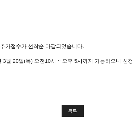
문 추가접수가 선착순 마감되었습니다.
년 3월 20일(목) 오전10시 ~ 오후 5시까지 가능하오니
목록