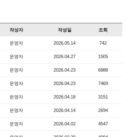
작성자
작성일
조회
운영자
2026.05.14
742
운영자
2026.04.27
1505
운영자
2026.04.23
6888
운영자
2026.04.23
7469
운영자
2026.04.18
3151
운영자
2026.04.14
2694
운영자
2026.04.02
4547