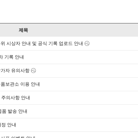
제목
순위 시상자 안내 및 공식 기록 업로드 안내
차 기록 안내
참가자 유의사항
물품보관소 이용 안내
 주의사항 안내
급품 발송 안내
배정 안내